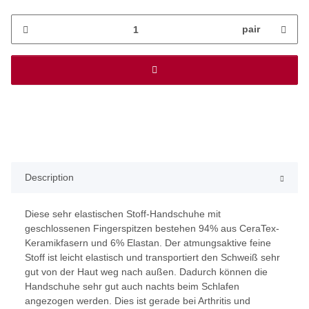
pair
Description
Diese sehr elastischen Stoff-Handschuhe mit
geschlossenen Fingerspitzen bestehen 94% aus CeraTex-
Keramikfasern und 6% Elastan. Der atmungsaktive feine
Stoff ist leicht elastisch und transportiert den Schweiß sehr
gut von der Haut weg nach außen. Dadurch können die
Handschuhe sehr gut auch nachts beim Schlafen
angezogen werden. Dies ist gerade bei Arthritis und