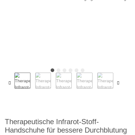
Therapeutische Infrarot-Stoff-
Handschuhe für bessere Durchblutung