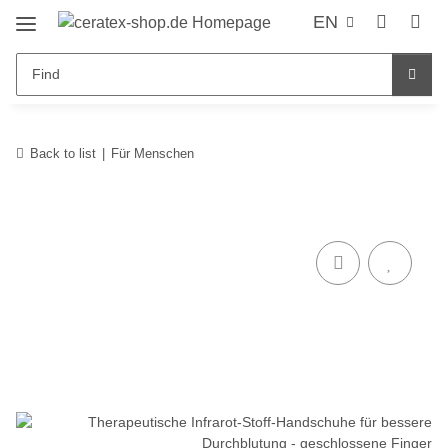
EN
Back to list
Für Menschen