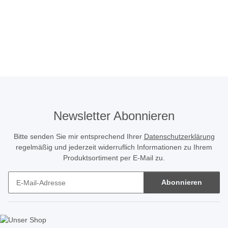
Newsletter Abonnieren
Bitte senden Sie mir entsprechend Ihrer
Datenschutzerklärung
regelmäßig und jederzeit widerruflich Informationen zu Ihrem
Produktsortiment per E-Mail zu.
Abonnieren
Newsletter Abonnieren