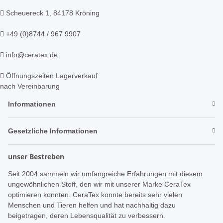
Scheuereck 1, 84178 Kröning
+49 (0)8744 / 967 9907
info@ceratex.de
Öffnungszeiten Lagerverkauf
nach Vereinbarung
Informationen
Gesetzliche Informationen
unser Bestreben
Seit 2004 sammeln wir umfangreiche Erfahrungen mit diesem
ungewöhnlichen Stoff, den wir mit unserer Marke CeraTex
optimieren konnten. CeraTex konnte bereits sehr vielen
Menschen und Tieren helfen und hat nachhaltig dazu
beigetragen, deren Lebensqualität zu verbessern.