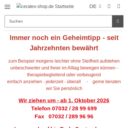
DE
Immer noch ein Geheimtipp - seit
Jahrzehnten bewährt
zum Beispiel morgens leichter ohne Steifheit aufstehen
unbeschwerter und freier im Alltag bewegen können -
therapiebegleitend oder vorbeugend
einfach anziehen - jederzeit - überall - gerne beraten
wir Sie persönlich
Wir ziehen um - ab 1. Oktober 2026
Telefon 07032 / 28 99 699
Fax 07032 / 289 96 96