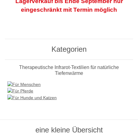
Lagerverkauf bis Ende September nur
eingeschränkt mit Termin möglich
Kategorien
Therapeutische Infrarot-Textilien für natürliche
Tiefenwärme
eine kleine Übersicht