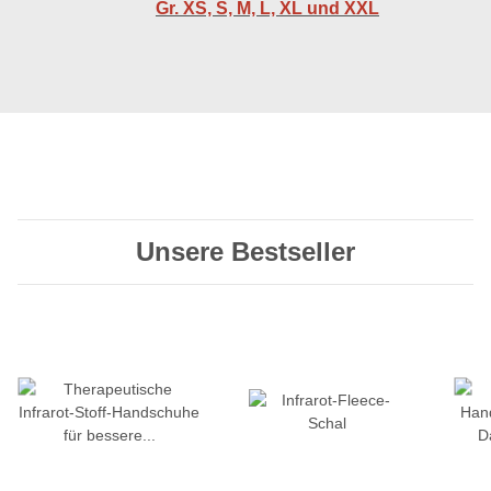
Gr. XS, S, M, L, XL und XXL
Unsere Bestseller