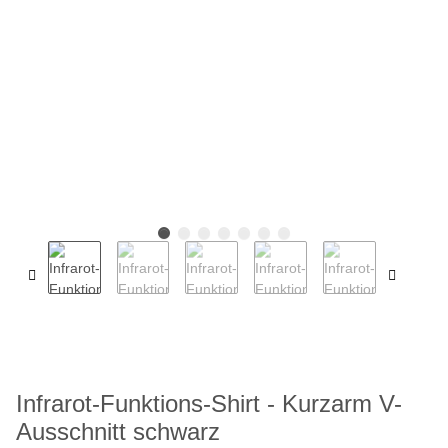
Infrarot-Funktions-Shirt - Kurzarm V-
Ausschnitt schwarz