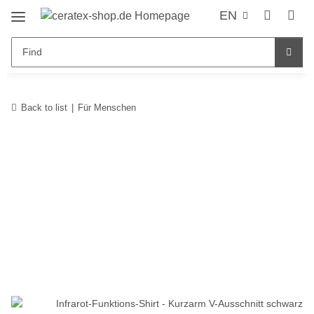
EN
Back to list
Für Menschen