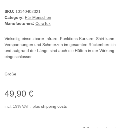
SKU:
10140402321
Category:
Für Menschen
Manufacturers:
CeraTex
Vielseitig einsetzbarer Infrarot-Funktions-Kurzarm-Shirt kann
Verspannungen und Schmerzen im gesamten Rückenbereich
und aufgrund der Länge sind auch die Hüften in der Wirkung
eingeschlossen.
Größe
49,90 €
incl. 19% VAT , plus
shipping costs