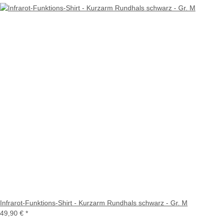
Infrarot-Funktions-Shirt - Kurzarm Rundhals schwarz - Gr. M
49,90 €
*