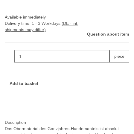
Available immediately
Delivery time:
1 - 3 Workdays
(DE - int.
shipments may differ)
Question about item
piece
Add to basket
Description
Das Obermaterial des Ganzjahres-Hundemantels ist absolut