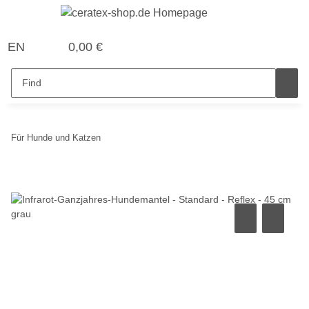
EN
0,00 €
Für Hunde und Katzen