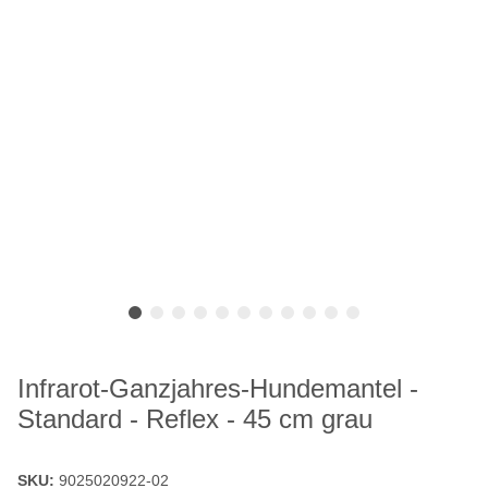
Infrarot-Ganzjahres-Hundemantel -
Standard - Reflex - 45 cm grau
SKU:
9025020922-02