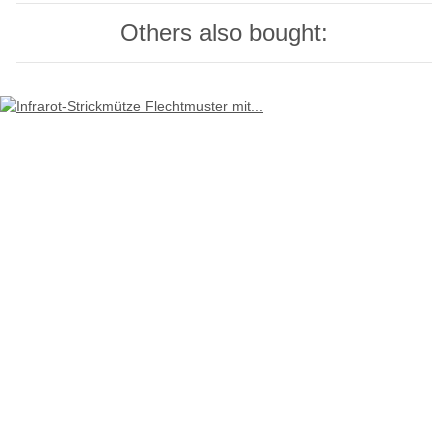
Others also bought: