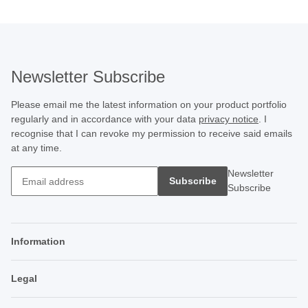
Newsletter Subscribe
Please email me the latest information on your product portfolio
regularly and in accordance with your data
privacy notice
. I
recognise that I can revoke my permission to receive said emails
at any time.
Newsletter
Subscribe
Subscribe
Information
Legal