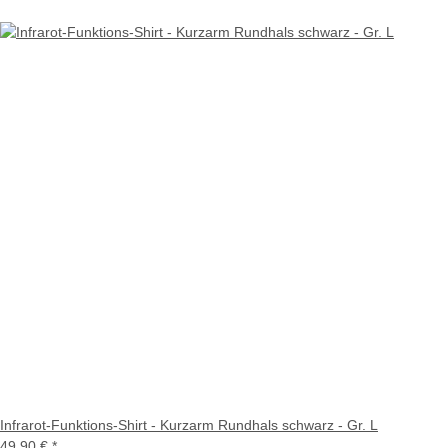
Infrarot-Funktions-Shirt - Kurzarm Rundhals schwarz - Gr. L
49,90 €
*