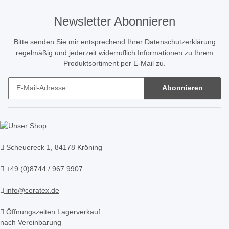
Newsletter Abonnieren
Bitte senden Sie mir entsprechend Ihrer
Datenschutzerklärung
regelmäßig und jederzeit widerruflich Informationen zu Ihrem
Produktsortiment per E-Mail zu.
Abonnieren
Newsletter Abonnieren
Scheuereck 1, 84178 Kröning
+49 (0)8744 / 967 9907
info@ceratex.de
Öffnungszeiten Lagerverkauf
nach Vereinbarung