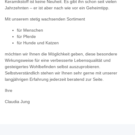
Keramikstoff ist keine Neuheit. Es gibt ihn schon seit vielen
Jahrzehnten – er ist aber nach wie vor ein Geheimtipp.
Mit unserem stetig wachsenden Sortiment
für Menschen
für Pferde
für Hunde und Katzen
möchten wir Ihnen die Möglichkeit geben, diese besondere
Wirkungsweise für eine verbesserte Lebensqualität und
gesteigertes Wohlbefinden selbst auszuprobieren.
Selbstverständlich stehen wir Ihnen sehr gerne mit unserer
langjährigen Erfahrung jederzeit beratend zur Seite.
Ihre
Claudia Jung