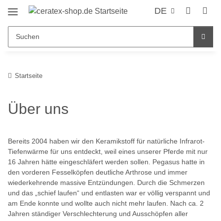
DE
Startseite
Über uns
Bereits 2004 haben wir den Keramikstoff für natürliche Infrarot-
Tiefenwärme für uns entdeckt, weil eines unserer Pferde mit nur
16 Jahren hätte eingeschläfert werden sollen. Pegasus hatte in
den vorderen Fesselköpfen deutliche Arthrose und immer
wiederkehrende massive Entzündungen. Durch die Schmerzen
und das „schief laufen“ und entlasten war er völlig verspannt und
am Ende konnte und wollte auch nicht mehr laufen. Nach ca. 2
Jahren ständiger Verschlechterung und Ausschöpfen aller