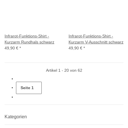
Infrarot-Funktions-Shirt -
Infrarot-Funktions-Shirt -
Kurzarm Rundhals schwarz
Kurzarm V-Ausschnitt schwarz
49,90 €
*
49,90 €
*
Artikel 1 - 20 von 62
Seite
1
Kategorien