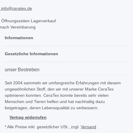
info@ceratex.de
Öffnungszeiten Lagerverkauf
nach Vereinbarung
Informationen
Gesetzliche Informationen
unser Bestreben
Seit 2004 sammeln wir umfangreiche Erfahrungen mit diesem
ungewöhnlichen Stoff, den wir mit unserer Marke CeraTex
optimieren konnten. CeraTex konnte bereits sehr vielen
Menschen und Tieren helfen und hat nachhaltig dazu
beigetragen, deren Lebensqualität zu verbessern.
Vertrag widerrufen
* Alle Preise inkl. gesetzlicher USt., zzgl.
Versand