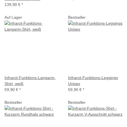
139,90 €
*
Auf Lager
Bestseller
Infrarot-Funktions-Langarm-
Infrarot-Funktions-Leggings
Shirt, weiß
Unisex
59,90 €
*
59,90 €
*
Bestseller
Bestseller