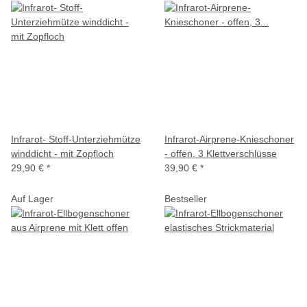
Infrarot- Stoff-Unterziehmütze
Infrarot-Airprene-Knieschoner
winddicht - mit Zopfloch
- offen, 3 Klettverschlüsse
29,90 €
*
39,90 €
*
Auf Lager
Bestseller