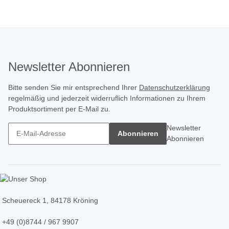
Newsletter Abonnieren
Bitte senden Sie mir entsprechend Ihrer
Datenschutzerklärung
regelmäßig und jederzeit widerruflich Informationen zu Ihrem
Produktsortiment per E-Mail zu.
Newsletter
Abonnieren
Abonnieren
Scheuereck 1, 84178 Kröning
+49 (0)8744 / 967 9907