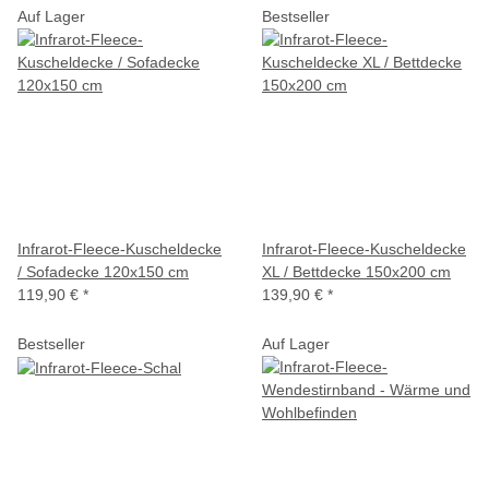
Auf Lager
Bestseller
Infrarot-Fleece-Kuscheldecke
Infrarot-Fleece-Kuscheldecke
/ Sofadecke 120x150 cm
XL / Bettdecke 150x200 cm
119,90 €
*
139,90 €
*
Bestseller
Auf Lager