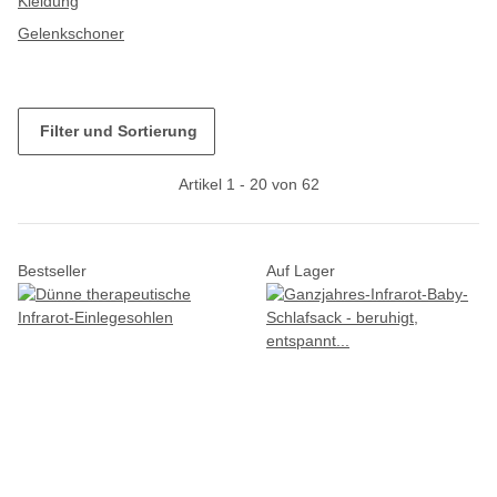
Kleidung
Gelenkschoner
Filter und Sortierung
Artikel 1 - 20 von 62
Bestseller
Auf Lager