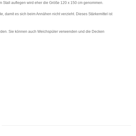
m Stall auflegen wird eher die Größe 120 x 150 cm genommen.
, damit es sich beim Annähen nicht verzieht. Dieses Stärkemittel ist
rden. Sie können auch Weichspüler verwenden und die Decken