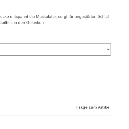
cke entspannt die Muskulatur, sorgt für ungestörten Schlaf
teifheit in den Gelenken
Frage zum Artikel