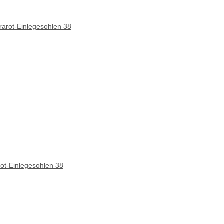
rot-Einlegesohlen 38