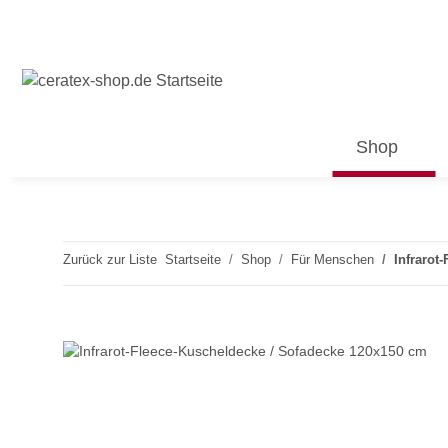
Shop
Zurück zur Liste
Startseite
Shop
Für Menschen
Infrarot