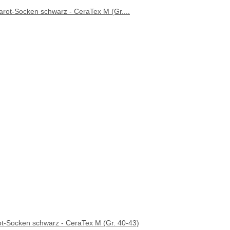
ot-Socken schwarz - CeraTex M (Gr. 40-43)