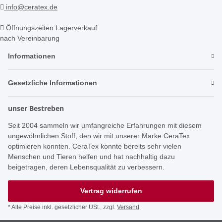
info@ceratex.de
Öffnungszeiten Lagerverkauf
nach Vereinbarung
Informationen
Gesetzliche Informationen
unser Bestreben
Seit 2004 sammeln wir umfangreiche Erfahrungen mit diesem
ungewöhnlichen Stoff, den wir mit unserer Marke CeraTex
optimieren konnten. CeraTex konnte bereits sehr vielen
Menschen und Tieren helfen und hat nachhaltig dazu
beigetragen, deren Lebensqualität zu verbessern.
Vertrag widerrufen
* Alle Preise inkl. gesetzlicher USt., zzgl.
Versand