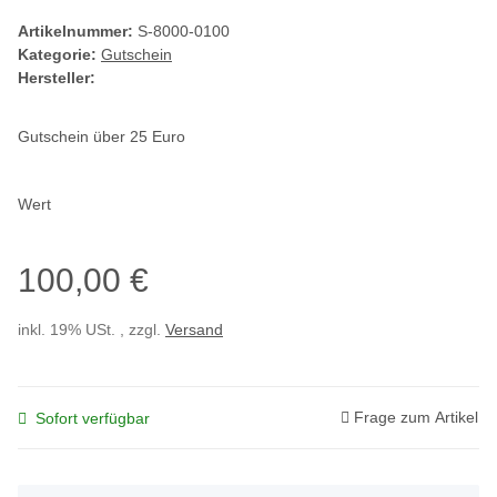
Artikelnummer:
S-8000-0100
Kategorie:
Gutschein
Hersteller:
Gutschein über 25 Euro
Wert
100,00 €
inkl. 19% USt. , zzgl.
Versand
Frage zum Artikel
Sofort verfügbar