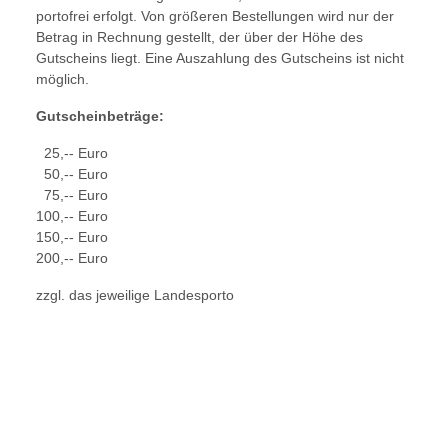
portofrei erfolgt. Von größeren Bestellungen wird nur der
Betrag in Rechnung gestellt, der über der Höhe des
Gutscheins liegt. Eine Auszahlung des Gutscheins ist nicht
möglich.
Gutscheinbeträge:
25,-- Euro
50,-- Euro
75,-- Euro
100,-- Euro
150,-- Euro
200,-- Euro
zzgl. das jeweilige Landesporto