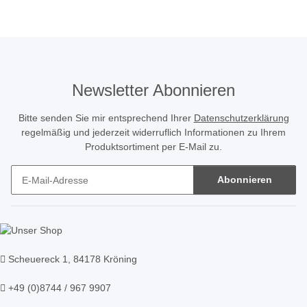
Newsletter Abonnieren
Bitte senden Sie mir entsprechend Ihrer
Datenschutzerklärung
regelmäßig und jederzeit widerruflich Informationen zu Ihrem
Produktsortiment per E-Mail zu.
Abonnieren
Newsletter Abonnieren
Scheuereck 1, 84178 Kröning
+49 (0)8744 / 967 9907