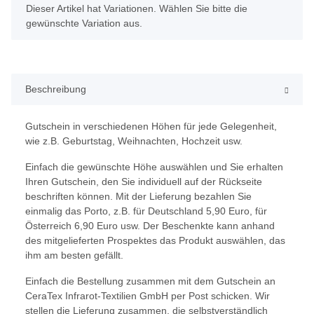
x
Dieser Artikel hat Variationen. Wählen Sie bitte die
gewünschte Variation aus.
Beschreibung
Gutschein in verschiedenen Höhen für jede Gelegenheit,
wie z.B. Geburtstag, Weihnachten, Hochzeit usw.
Einfach die gewünschte Höhe auswählen und Sie erhalten
Ihren Gutschein, den Sie individuell auf der Rückseite
beschriften können. Mit der Lieferung bezahlen Sie
einmalig das Porto, z.B. für Deutschland 5,90 Euro, für
Österreich 6,90 Euro usw. Der Beschenkte kann anhand
des mitgelieferten Prospektes das Produkt auswählen, das
ihm am besten gefällt.
Einfach die Bestellung zusammen mit dem Gutschein an
CeraTex Infrarot-Textilien GmbH per Post schicken. Wir
stellen die Lieferung zusammen, die selbstverständlich