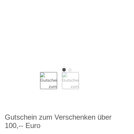
Gutschein zum Verschenken über
100,-- Euro