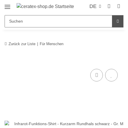
DE
Zurück zur Liste
Für Menschen