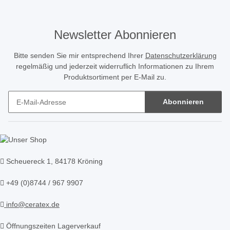
Newsletter Abonnieren
Bitte senden Sie mir entsprechend Ihrer
Datenschutzerklärung
regelmäßig und jederzeit widerruflich Informationen zu Ihrem
Produktsortiment per E-Mail zu.
Abonnieren
Newsletter Abonnieren
Scheuereck 1, 84178 Kröning
+49 (0)8744 / 967 9907
info@ceratex.de
Öffnungszeiten Lagerverkauf