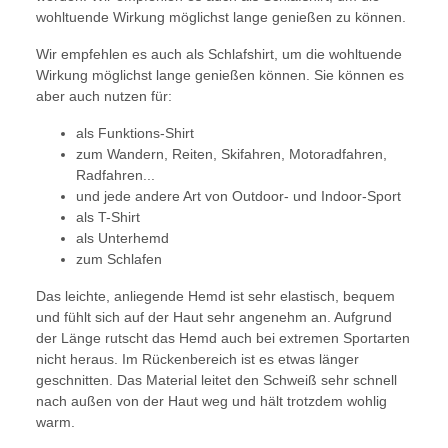
wohltuende Wirkung möglichst lange genießen zu können.
Wir empfehlen es auch als Schlafshirt, um die wohltuende
Wirkung möglichst lange genießen können. Sie können es
aber auch nutzen für:
als Funktions-Shirt
zum Wandern, Reiten, Skifahren, Motoradfahren,
Radfahren...
und jede andere Art von Outdoor- und Indoor-Sport
als T-Shirt
als Unterhemd
zum Schlafen
Das leichte, anliegende Hemd ist sehr elastisch, bequem
und fühlt sich auf der Haut sehr angenehm an. Aufgrund
der Länge rutscht das Hemd auch bei extremen Sportarten
nicht heraus. Im Rückenbereich ist es etwas länger
geschnitten. Das Material leitet den Schweiß sehr schnell
nach außen von der Haut weg und hält trotzdem wohlig
warm.