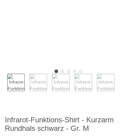
Infrarot-Funktions-Shirt - Kurzarm
Rundhals schwarz - Gr. M