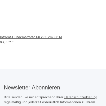
Infrarot-Hundematratze 60 x 80 cm Gr. M
83,90 €
*
Newsletter Abonnieren
Bitte senden Sie mir entsprechend Ihrer
Datenschutzerklärung
regelmäßig und jederzeit widerruflich Informationen zu Ihrem