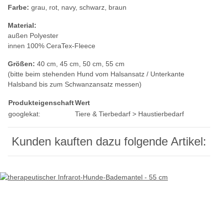
Farbe:
grau, rot, navy, schwarz, braun
Material:
außen Polyester
innen 100% CeraTex-Fleece
Größen:
40 cm, 45 cm, 50 cm, 55 cm
(bitte beim stehenden Hund vom Halsansatz / Unterkante
Halsband bis zum Schwanzansatz messen)
Produkteigenschaft
Wert
googlekat:
Tiere & Tierbedarf > Haustierbedarf
Kunden kauften dazu folgende Artikel: