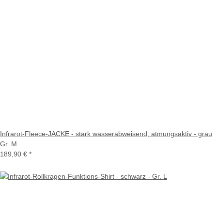
Infrarot-Fleece-JACKE - stark wasserabweisend, atmungsaktiv - grau
Gr. M
189,90 €
*