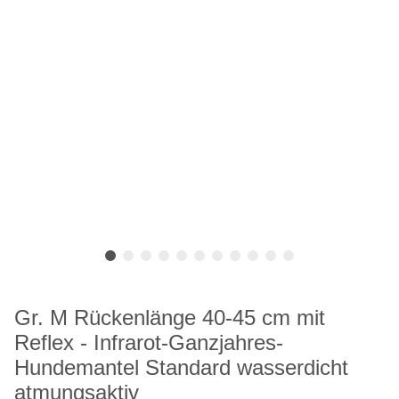
Gr. M Rückenlänge 40-45 cm mit
Reflex - Infrarot-Ganzjahres-
Hundemantel Standard wasserdicht
atmungsaktiv