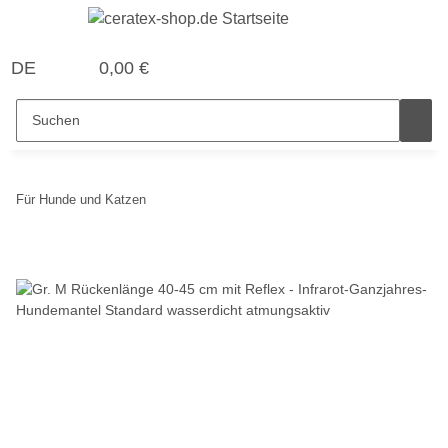
DE
0,00 €
Für Hunde und Katzen