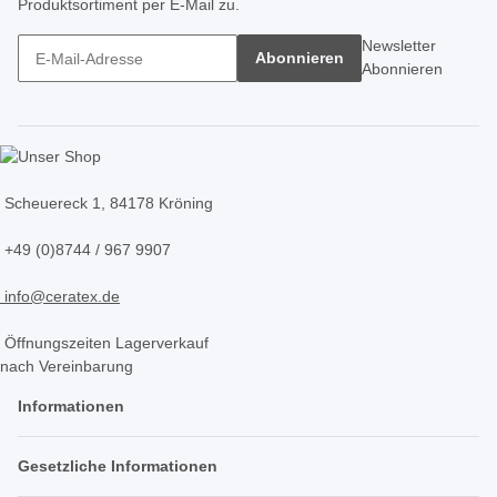
Produktsortiment per E-Mail zu.
Newsletter
Abonnieren
Abonnieren
Scheuereck 1, 84178 Kröning
+49 (0)8744 / 967 9907
info@ceratex.de
Öffnungszeiten Lagerverkauf
nach Vereinbarung
Informationen
Gesetzliche Informationen