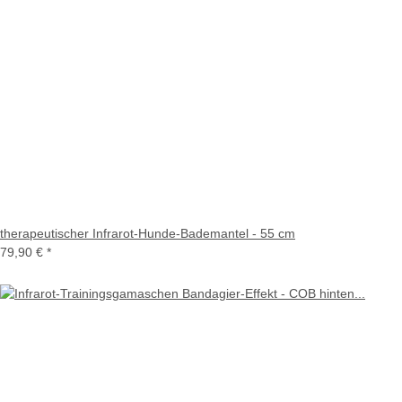
therapeutischer Infrarot-Hunde-Bademantel - 55 cm
79,90 €
*