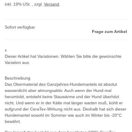
inkl. 19% USt. , zzgl.
Versand
Sofort verfügbar
Frage zum Artikel
x
Dieser Artikel hat Variationen. Wählen Sie bitte die gewünschte
Variation aus.
Beschreibung
Das Obermaterial des Ganzjahres-Hundemantels ist absolut
wasserdicht aber atmungsaktiv. Auch wenn der Hund mal
herumtobt, entsteht keine Stauwärme und der Hund überhitzt
nicht. Und wenn er in der Kälte mal länger warten muß, kühlt er
aufgrund der CeraTex-Wirkung nicht aus. Deshalb hat sich dieser
Hundemantel sowohl im Sommer wie auch im Winter bis -20°C
bewährt.