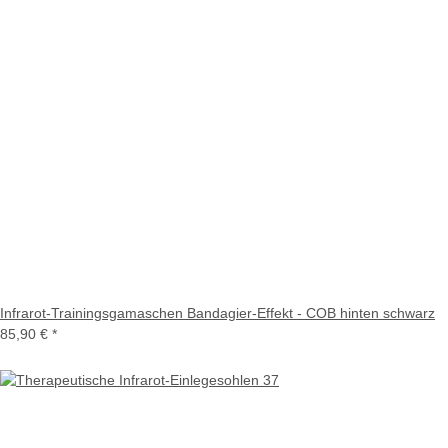
Infrarot-Trainingsgamaschen Bandagier-Effekt - COB hinten schwarz
85,90 €
*