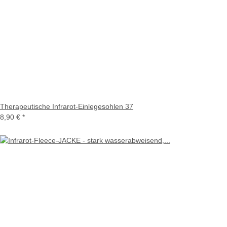
Therapeutische Infrarot-Einlegesohlen 37
8,90 €
*