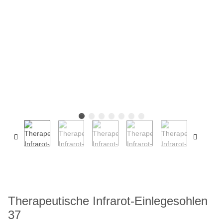
Therapeutische Infrarot-Einlegesohlen
37