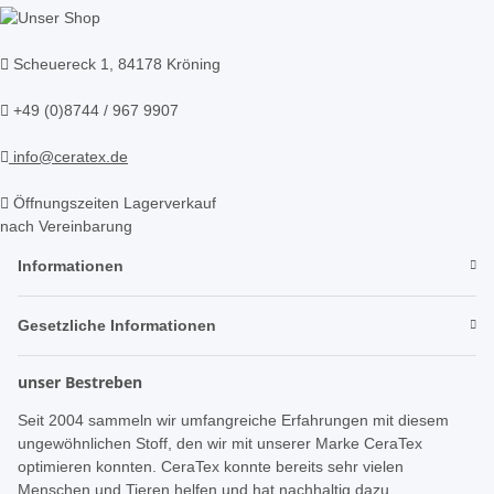
Scheuereck 1, 84178 Kröning
+49 (0)8744 / 967 9907
info@ceratex.de
Öffnungszeiten Lagerverkauf
nach Vereinbarung
Informationen
Gesetzliche Informationen
unser Bestreben
Seit 2004 sammeln wir umfangreiche Erfahrungen mit diesem
ungewöhnlichen Stoff, den wir mit unserer Marke CeraTex
optimieren konnten. CeraTex konnte bereits sehr vielen
Menschen und Tieren helfen und hat nachhaltig dazu