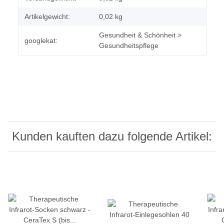
Artikelgewicht:
0,02
kg
Gesundheit & Schönheit >
googlekat:
Gesundheitspflege
Kunden kauften dazu folgende Artikel: