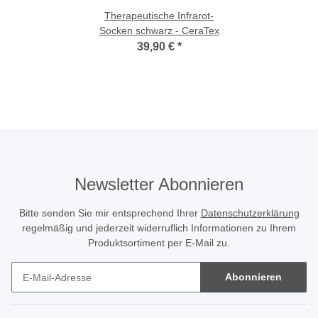
Therapeutische Infrarot-
Socken schwarz - CeraTex
39,90 €
*
Newsletter Abonnieren
Bitte senden Sie mir entsprechend Ihrer
Datenschutzerklärung
regelmäßig und jederzeit widerruflich Informationen zu Ihrem
Produktsortiment per E-Mail zu.
Abonnieren
Newsletter Abonnieren