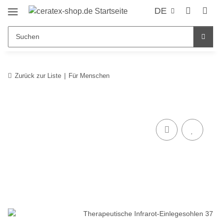
DE
Zurück zur Liste
Für Menschen