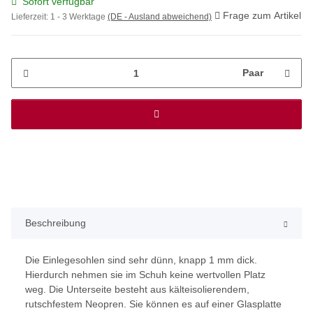
Sofort verfügbar
Frage zum Artikel
Lieferzeit:
1 - 3 Werktage
(DE - Ausland abweichend)
Paar
Beschreibung
Die Einlegesohlen sind sehr dünn, knapp 1 mm dick.
Hierdurch nehmen sie im Schuh keine wertvollen Platz
weg. Die Unterseite besteht aus kälteisolierendem,
rutschfestem Neopren. Sie können es auf einer Glasplatte