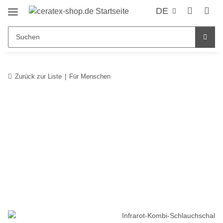
DE
Zurück zur Liste
Für Menschen