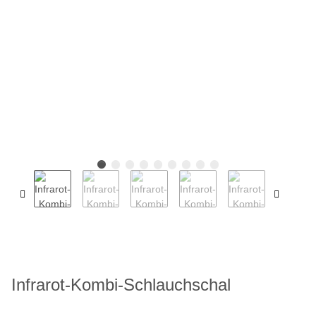
Infrarot-Kombi-Schlauchschal