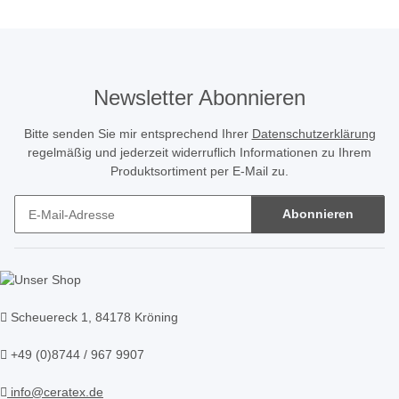
Newsletter Abonnieren
Bitte senden Sie mir entsprechend Ihrer
Datenschutzerklärung
regelmäßig und jederzeit widerruflich Informationen zu Ihrem
Produktsortiment per E-Mail zu.
Abonnieren
Newsletter Abonnieren
Scheuereck 1, 84178 Kröning
+49 (0)8744 / 967 9907
info@ceratex.de