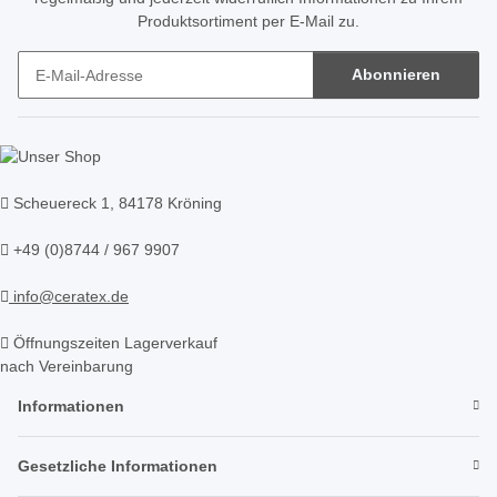
Produktsortiment per E-Mail zu.
Abonnieren
Newsletter Abonnieren
Scheuereck 1, 84178 Kröning
+49 (0)8744 / 967 9907
info@ceratex.de
Öffnungszeiten Lagerverkauf
nach Vereinbarung
Informationen
Gesetzliche Informationen