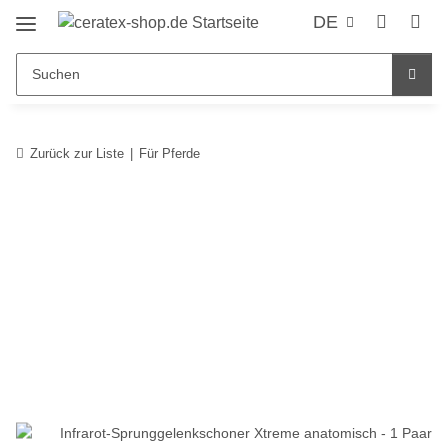
DE
Zurück zur Liste
Für Pferde