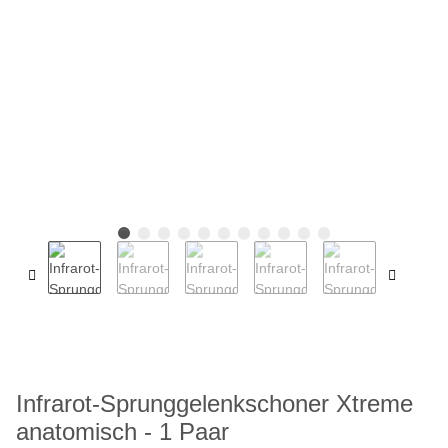
Infrarot-Sprunggelenkschoner Xtreme
anatomisch - 1 Paar