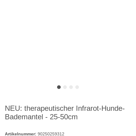
NEU: therapeutischer Infrarot-Hunde-
Bademantel - 25-50cm
Artikelnummer:
90250259312