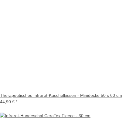
Therapeutisches Infrarot-Kuschelkissen - Minidecke 50 x 60 cm
44,90 €
*