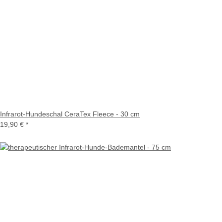
Infrarot-Hundeschal CeraTex Fleece - 30 cm
19,90 €
*