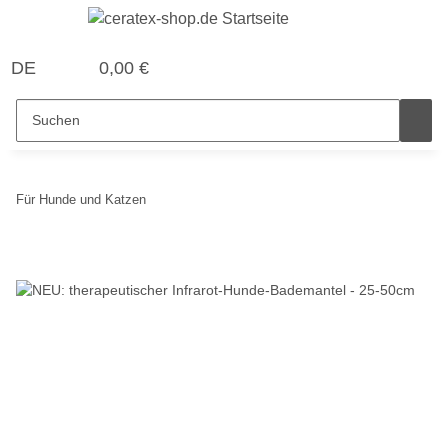
DE
0,00 €
Für Hunde und Katzen