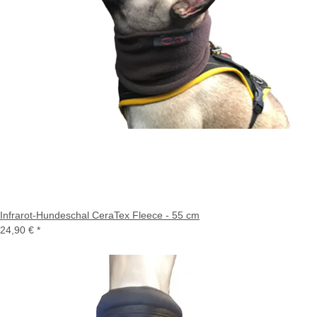
Infrarot-Hundeschal CeraTex Fleece - 55 cm
24,90 €
*