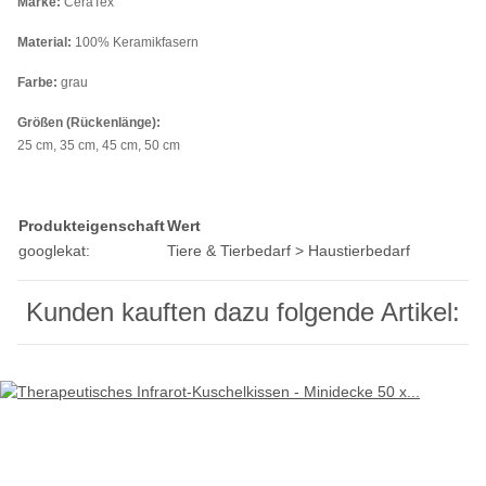
Marke:
CeraTex
Material:
100% Keramikfasern
Farbe:
grau
Größen (Rückenlänge):
25 cm, 35 cm, 45 cm, 50 cm
Produkteigenschaft
Wert
googlekat:
Tiere & Tierbedarf > Haustierbedarf
Kunden kauften dazu folgende Artikel: