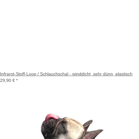
Infrarot-Stoff-Loop / Schlauchschal - winddicht, sehr dünn, elastisch
29,90 €
*