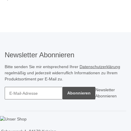
Newsletter Abonnieren
Bitte senden Sie mir entsprechend Ihrer
Datenschutzerklärung
regelmäßig und jederzeit widerruflich Informationen zu Ihrem
Produktsortiment per E-Mail zu.
Newsletter
Abonnieren
Abonnieren