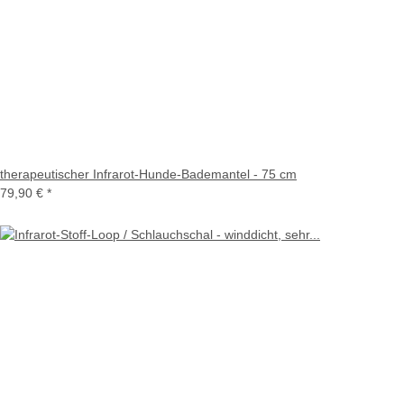
therapeutischer Infrarot-Hunde-Bademantel - 75 cm
79,90 €
*