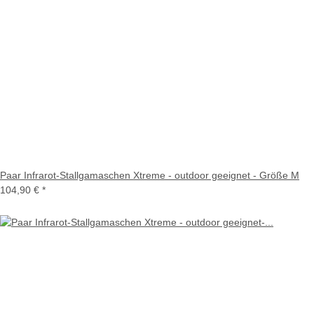
Paar Infrarot-Stallgamaschen Xtreme - outdoor geeignet - Größe M
104,90 €
*