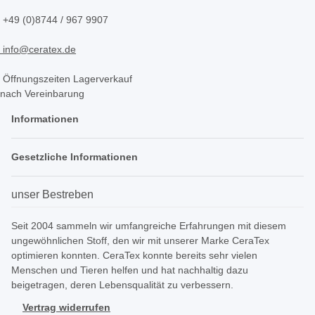
+49 (0)8744 / 967 9907
info@ceratex.de
Öffnungszeiten Lagerverkauf
nach Vereinbarung
Informationen
Gesetzliche Informationen
unser Bestreben
Seit 2004 sammeln wir umfangreiche Erfahrungen mit diesem
ungewöhnlichen Stoff, den wir mit unserer Marke CeraTex
optimieren konnten. CeraTex konnte bereits sehr vielen
Menschen und Tieren helfen und hat nachhaltig dazu
beigetragen, deren Lebensqualität zu verbessern.
Vertrag widerrufen