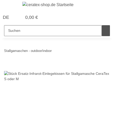
DE
0,00 €
Stallgamaschen - outdoor/indoor