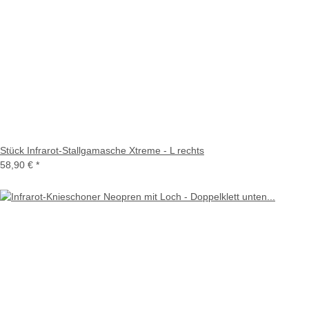
Stück Infrarot-Stallgamasche Xtreme - L rechts
58,90 €
*