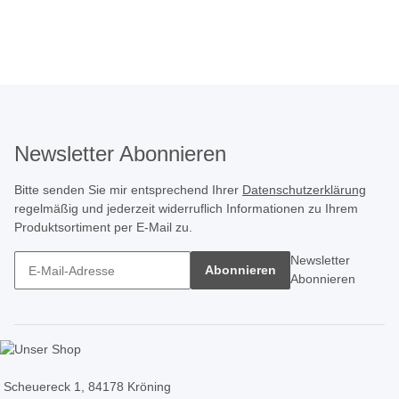
Newsletter Abonnieren
Bitte senden Sie mir entsprechend Ihrer
Datenschutzerklärung
regelmäßig und jederzeit widerruflich Informationen zu Ihrem
Produktsortiment per E-Mail zu.
Newsletter
Abonnieren
Abonnieren
Scheuereck 1, 84178 Kröning