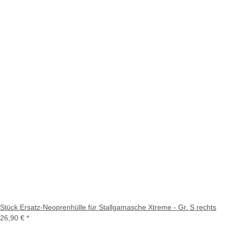
Stück Ersatz-Neoprenhülle für Stallgamasche Xtreme - Gr. S rechts
26,90 €
*