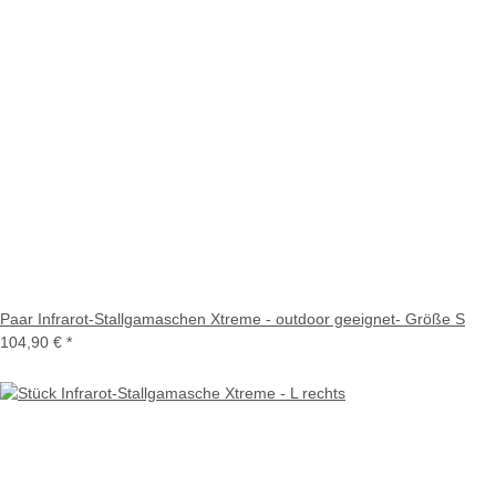
Paar Infrarot-Stallgamaschen Xtreme - outdoor geeignet- Größe S
104,90 €
*