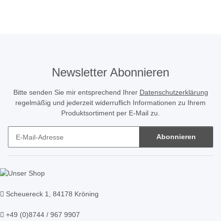
Newsletter Abonnieren
Bitte senden Sie mir entsprechend Ihrer
Datenschutzerklärung
regelmäßig und jederzeit widerruflich Informationen zu Ihrem
Produktsortiment per E-Mail zu.
Abonnieren
Newsletter Abonnieren
Scheuereck 1, 84178 Kröning
+49 (0)8744 / 967 9907