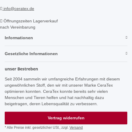
info@ceratex.de
Öffnungszeiten Lagerverkauf
nach Vereinbarung
Informationen
Gesetzliche Informationen
unser Bestreben
Seit 2004 sammeln wir umfangreiche Erfahrungen mit diesem
ungewöhnlichen Stoff, den wir mit unserer Marke CeraTex
optimieren konnten. CeraTex konnte bereits sehr vielen
Menschen und Tieren helfen und hat nachhaltig dazu
beigetragen, deren Lebensqualität zu verbessern.
Vertrag widerrufen
* Alle Preise inkl. gesetzlicher USt., zzgl.
Versand