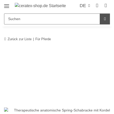
DE
Zurück zur Liste
Für Pferde