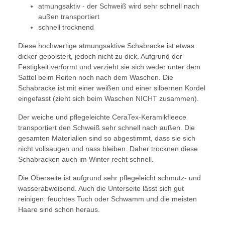
atmungsaktiv - der Schweiß wird sehr schnell nach
außen transportiert
schnell trocknend
Diese hochwertige atmungsaktive Schabracke ist etwas
dicker gepolstert, jedoch nicht zu dick. Aufgrund der
Festigkeit verformt und verzieht sie sich weder unter dem
Sattel beim Reiten noch nach dem Waschen. Die
Schabracke ist mit einer weißen und einer silbernen Kordel
eingefasst (zieht sich beim Waschen NICHT zusammen).
Der weiche und pflegeleichte CeraTex-Keramikfleece
transportiert den Schweiß sehr schnell nach außen. Die
gesamten Materialien sind so abgestimmt, dass sie sich
nicht vollsaugen und nass bleiben. Daher trocknen diese
Schabracken auch im Winter recht schnell.
Die Oberseite ist aufgrund sehr pflegeleicht schmutz- und
wasserabweisend. Auch die Unterseite lässt sich gut
reinigen: feuchtes Tuch oder Schwamm und die meisten
Haare sind schon heraus.