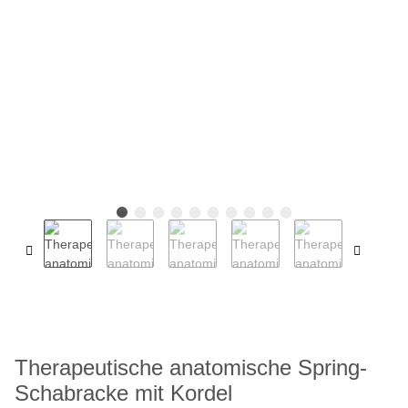
Therapeutische anatomische Spring-
Schabracke mit Kordel